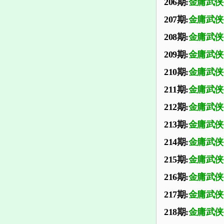
206期:
金庸武侠
207期:
金庸武侠
208期:
金庸武侠
209期:
金庸武侠
210期:
金庸武侠
211期:
金庸武侠
212期:
金庸武侠
213期:
金庸武侠
214期:
金庸武侠
215期:
金庸武侠
216期:
金庸武侠
217期:
金庸武侠
218期:
金庸武侠