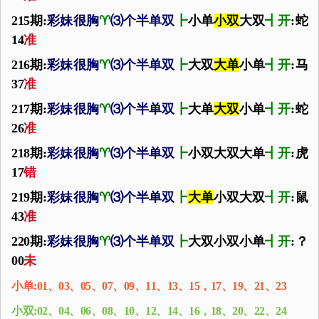
215期:
彩妹很胸
♈
⑶个半单双
┣
小单
小双
大双
┫
开
:蛇
14
准
216期:
彩妹很胸
♈
⑶个半单双
┣
大双
大单
小单
┫
开
:马
37
准
217期:
彩妹很胸
♈
⑶个半单双
┣
大单
大双
小单
┫
开
:蛇
26
准
218期:
彩妹很胸
♈
⑶个半单双
┣
小双大双大单
┫
开
:虎
17
错
219期:
彩妹很胸
♈
⑶个半单双
┣
大单
小双大双
┫
开
:鼠
43
准
220期:
彩妹很胸
♈
⑶个半单双
┣
大双小双小单
┫
开
:？
00
未
小单:01、03、05、07、09、11、13、15，17、19、21、23
小双:02、04、06、08、10、12、14、16，18、20、22、24