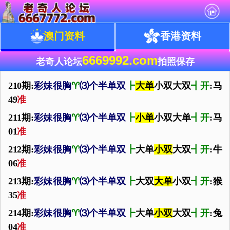
澳门资料
香港资料
6669992.com
老奇人论坛
拍照保存
210期:
彩妹很胸
♈
⑶个半单双
┣
大单
小双大双
┫
开
:马
49
准
211期:
彩妹很胸
♈
⑶个半单双
┣
小单
小双大单
┫
开
:马
01
准
212期:
彩妹很胸
♈
⑶个半单双
┣
大单
小双
大双
┫
开
:牛
06
准
213期:
彩妹很胸
♈
⑶个半单双
┣
大双
大单
小双
┫
开
:猴
35
准
214期:
彩妹很胸
♈
⑶个半单双
┣
大单
小双
大双
┫
开
:兔
04
准