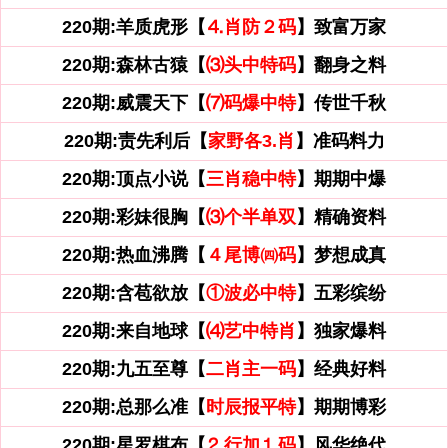
220期:羊质虎形【
⒋肖防２码
】致富万家
220期:森林古猿【
⑶头中特码
】翻身之料
220期:威震天下【
⑺码爆中特
】传世千秋
220期:责先利后【
家野各3.肖
】准码料力
220期:顶点小说【
三肖稳中特
】期期中爆
220期:彩妹很胸【
⑶个半单双
】精确资料
220期:热血沸腾【
４尾博㈣码
】梦想成真
220期:含苞欲放【
①波必中特
】五彩缤纷
220期:来自地球【
⑷艺中特肖
】独家爆料
220期:九五至尊【
二肖主一码
】经典好料
220期:总那么准【
时辰报平特
】期期博彩
220期:星罗棋布【
⒉行加⒈码
】风华绝代