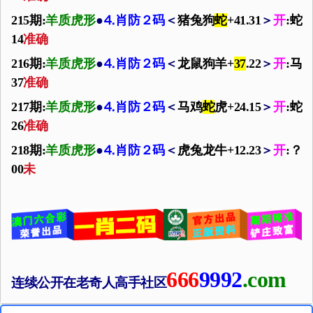
215期:
羊质虎形
●
⒋肖防２码
＜
猪兔狗
蛇
+41.31
＞
开
:蛇
14
准确
216期:
羊质虎形
●
⒋肖防２码
＜
龙鼠狗羊+
37
.22
＞
开
:马
37
准确
217期:
羊质虎形
●
⒋肖防２码
＜
马鸡
蛇
虎+24.15
＞
开
:蛇
26
准确
218期:
羊质虎形
●
⒋肖防２码
＜
虎兔龙牛+12.23
＞
开
:？
00
未
666
9992
.com
连续公开在老奇人高手社区