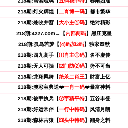
218期:雪落琉璃【
五码稳中特
】春雨如油
218期:灯火辉煌【
二肖博一码
】都市繁华
218期:兼收并蓄【
大小主①码
】绝对精彩
218期:4227.com→【
内部两码
】黑庄克星
218期:孤岛若梦【
(4)码加3码
】独家奉献
218期:四九高手【
⑴肖主①码
】名不虚传
218期:无人可挡【
⑵门防⑵码
】势不可当
218期:龙翔凤舞【
绝杀二肖王
】财富上亿
218期:澳彩宝典送❤️
一肖一码
❤️暴富神料
218期:被甲执兵【
⑦字猜平特
】五谷丰登
218期:好运常伴【
一行中特码
】风清月朗
218期:森林古猿【
⑶头中特码
】翻身之料