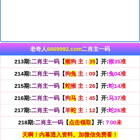
老奇人
6669992.com
二肖主一码
213期:
二肖主一码
【
猴
狗 主：
35
】开:
猴35
准
214期:
二肖主一码
【
狗
兔
主：09
】开:
兔04
准
215期:
二肖主一码
【
蛇
猴 主：26
】开:
蛇14
准
216期:
二肖主一码
【
狗
马
主：45
】开:
马37
准
217期:
二肖主一码
【
羊
蛇
主：12
】开:
蛇26
准
218期:
二肖主一码
【
点击领取
】开:
？00
未
天啊！内幕透入资料。加微信免费看！