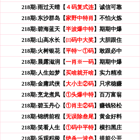
218期:
雨过天晴【
４码复式连
】诚信可靠
218期:
东沙群岛【
家野中特肖
】不怕火炼
218期:
碧海蓝天【
半波爆中特
】期期中爆
218期:
山高水长【
㈢码中大奖
】大胆跟住
218期:
火树银花【
平特︶①码
】敢跟必中
218期:
晨露滋润【
一肖※一码
】期期中爆
218期:
人生如梦【
买啥就开啥
】实力精准
218期:
金庸武侠【
大小主②码
】只求稳赚
218期:
烹龙煮凤【
①头爆中特
】百万富翁
218期:
碧玉丹心【
①肖主②码
】赚钱轻松
218期:
锦绣前程【
无误除叁尾
】黄金好料
218期:
笑看人生【
①码中平特
】横扫黑庄
218期:
乐观积极【
绝杀一波色
】提前公开