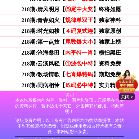
218期:
清风明月【
⑸尾中大奖
】终将如愿
218期:
青春如火【
规律单双王
】独家神料
218期:
时光如梭【
４码复式连
】独家原创
218期:
第一点技【
尾数爆大小
】独家上榜
218期:
沧海桑田【
内平特一肖
】横扫黑庄
218期:
云淡风轻【
①波包中特
】资料免费
218期:
散场情歌【
七肖爆特码
】期期免费
218期:
同病相怜【
⒖码必中特
】实力精准
说明
关闭 x
本论坛所提供的内容、资料、图片和资讯，只应用在合法
的资料探讨，暂不适用于其它，外围博彩和使用。特此声
明！
论坛免责声明：以上所有广告内容均为赞助商提供，本站
不对其经营行为负责。浏览或使用者须自行承担有关责
任，本网站恕不负责。